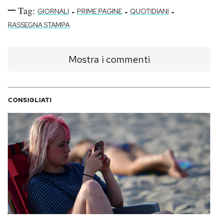
Tag:
-
-
-
GIORNALI
PRIME PAGINE
QUOTIDIANI
RASSEGNA STAMPA
Mostra i commenti
CONSIGLIATI