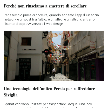
Perché non riusciamo a smettere di scrollare
Per esempio prima di dormire, quando apriamo l'app di un social
network e un post tira l'altro, e un altro, e un altro: c'entrano
l'istinto di sopravvivenza e il web design
Una tecnologia dell’antica Persia per raffreddare
Siviglia
I qanat venivano utilizzati per trasportare l'acqua, una loro