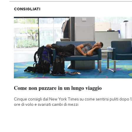
CONSIGLIATI
Come non puzzare in un lungo viaggio
Cinque consigli dal New York Times su come sentirsi puliti dopo 1
ore di volo e svariati cambi di mezzi