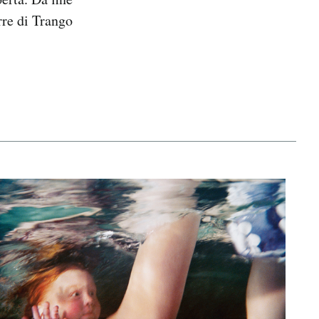
rre di Trango