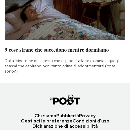
9 cose strane che succedono mentre dormiamo
Dalla "sindrome della testa che esplode" alla sexsomnia a quegli
spasmi che capitano ogni tanto prima di addormentarsi (cosa
sono?)
Chi siamo
Pubblicità
Privacy
Gestisci le preferenze
Condizioni d'uso
Dichiarazione di accessibilità