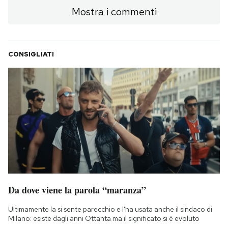
Mostra i commenti
CONSIGLIATI
Da dove viene la parola “maranza”
Ultimamente la si sente parecchio e l'ha usata anche il sindaco di
Milano: esiste dagli anni Ottanta ma il significato si è evoluto