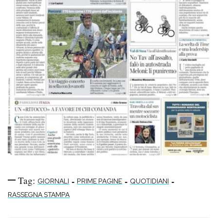
Tag:
-
-
-
GIORNALI
PRIME PAGINE
QUOTIDIANI
RASSEGNA STAMPA