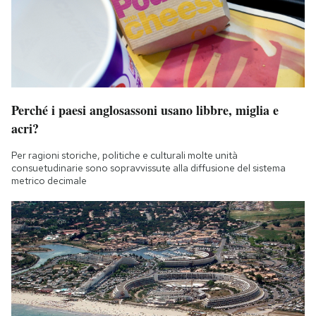
Perché i paesi anglosassoni usano libbre, miglia e
acri?
Per ragioni storiche, politiche e culturali molte unità
consuetudinarie sono sopravvissute alla diffusione del sistema
metrico decimale