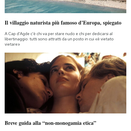
Il villaggio naturista più famoso d’Europa, spiegato
A Cap d'Agde c'è chi va per stare nudo e chi per dedicarsi al
libertinaggio: tutti sono attratti da un posto in cui «è vietato
vietare»
Breve guida alla “non-monogamia etica”