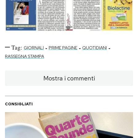
Tag:
-
-
-
GIORNALI
PRIME PAGINE
QUOTIDIANI
RASSEGNA STAMPA
Mostra i commenti
CONSIGLIATI