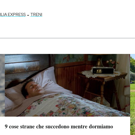
-
CILIA EXPRESS
TRENI
9 cose strane che succedono mentre dormiamo