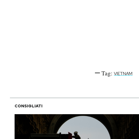
Tag:
VIETNAM
CONSIGLIATI