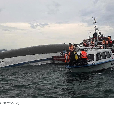
AGENCY/ANSA)