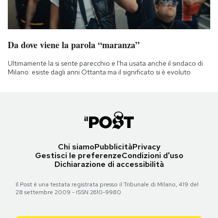
Da dove viene la parola “maranza”
Ultimamente la si sente parecchio e l'ha usata anche il sindaco di
Milano: esiste dagli anni Ottanta ma il significato si è evoluto
Chi siamo
Pubblicità
Privacy
Gestisci le preferenze
Condizioni d'uso
Dichiarazione di accessibilità
Il Post è una testata registrata presso il Tribunale di Milano, 419 del
28 settembre 2009 - ISSN 2610-9980