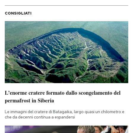
CONSIGLIATI
L’enorme cratere formato dallo scongelamento del
permafrost in Siberia
Le immagini del cratere di Batagaika, largo quasi un chilometro e
che da decenni continua a espandersi