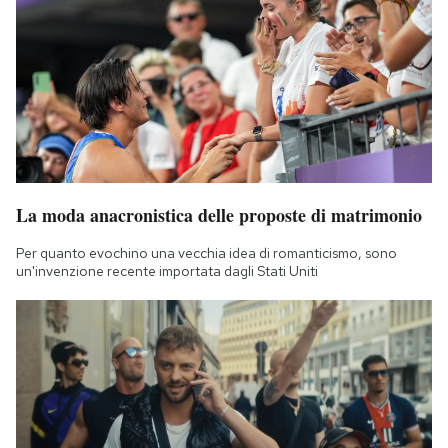
La moda anacronistica delle proposte di matrimonio
Per quanto evochino una vecchia idea di romanticismo, sono
un'invenzione recente importata dagli Stati Uniti