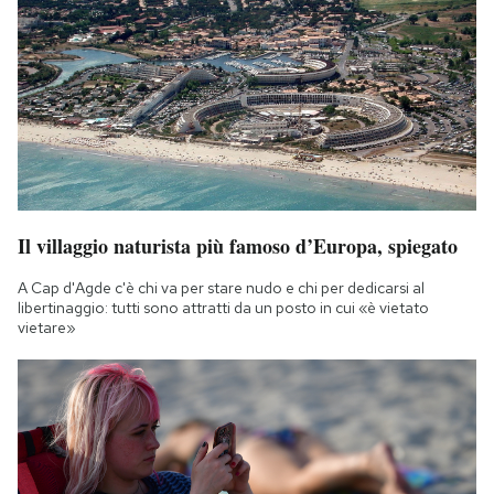
Il villaggio naturista più famoso d’Europa, spiegato
A Cap d'Agde c'è chi va per stare nudo e chi per dedicarsi al
libertinaggio: tutti sono attratti da un posto in cui «è vietato
vietare»