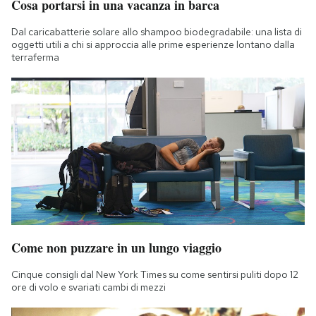
Cosa portarsi in una vacanza in barca
Dal caricabatterie solare allo shampoo biodegradabile: una lista di
oggetti utili a chi si approccia alle prime esperienze lontano dalla
terraferma
Come non puzzare in un lungo viaggio
Cinque consigli dal New York Times su come sentirsi puliti dopo 12
ore di volo e svariati cambi di mezzi