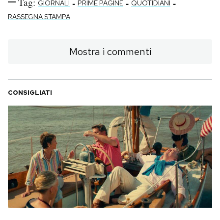
Tag:
-
-
-
GIORNALI
PRIME PAGINE
QUOTIDIANI
RASSEGNA STAMPA
Mostra i commenti
CONSIGLIATI