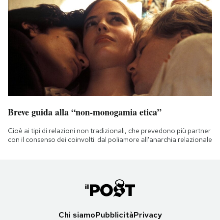
Breve guida alla “non-monogamia etica”
Cioè ai tipi di relazioni non tradizionali, che prevedono più partner
con il consenso dei coinvolti: dal poliamore all'anarchia relazionale
Chi siamo
Pubblicità
Privacy