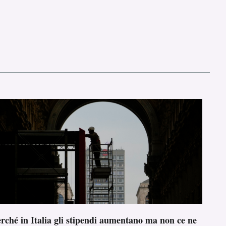
rché in Italia gli stipendi aumentano ma non ce ne