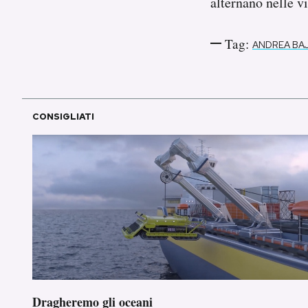
alternano nelle vi
Tag:
ANDREA BA
CONSIGLIATI
Dragheremo gli oceani