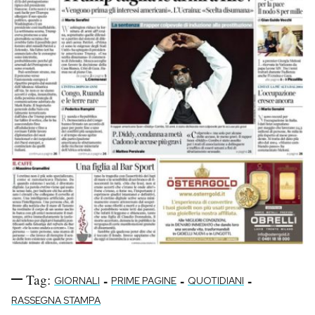
Tag:
-
-
-
GIORNALI
PRIME PAGINE
QUOTIDIANI
RASSEGNA STAMPA