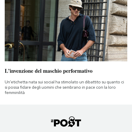
L’invenzione del maschio performativo
Un'etichetta nata sui social ha stimolato un dibattito su quanto ci
si possa fidare degli uomini che sembrano in pace con la loro
femminilità