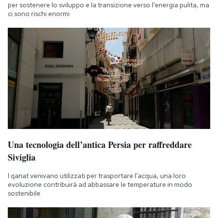
per sostenere lo sviluppo e la transizione verso l'energia pulita, ma
ci sono rischi enormi
Una tecnologia dell’antica Persia per raffreddare
Siviglia
I qanat venivano utilizzati per trasportare l'acqua, una loro
evoluzione contribuirà ad abbassare le temperature in modo
sostenibile