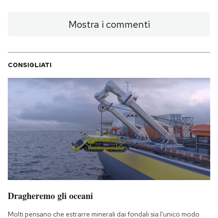
Mostra i commenti
CONSIGLIATI
Dragheremo gli oceani
Molti pensano che estrarre minerali dai fondali sia l'unico modo