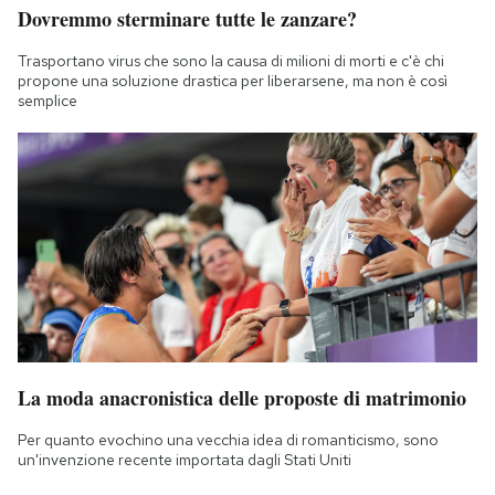
Dovremmo sterminare tutte le zanzare?
Trasportano virus che sono la causa di milioni di morti e c'è chi
propone una soluzione drastica per liberarsene, ma non è così
semplice
La moda anacronistica delle proposte di matrimonio
Per quanto evochino una vecchia idea di romanticismo, sono
un'invenzione recente importata dagli Stati Uniti