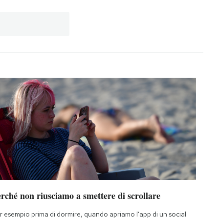
rché non riusciamo a smettere di scrollare
r esempio prima di dormire, quando apriamo l'app di un social