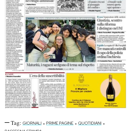
Tag:
-
-
-
GIORNALI
PRIME PAGINE
QUOTIDIANI