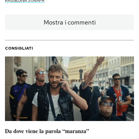
RASSEGNA STAMPA
Mostra i commenti
CONSIGLIATI
Da dove viene la parola “maranza”