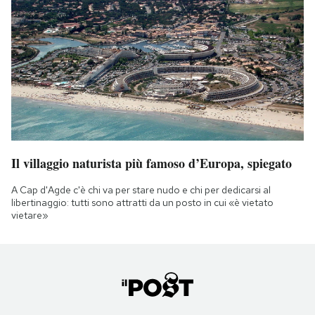
Il villaggio naturista più famoso d’Europa, spiegato
A Cap d'Agde c'è chi va per stare nudo e chi per dedicarsi al
libertinaggio: tutti sono attratti da un posto in cui «è vietato
vietare»