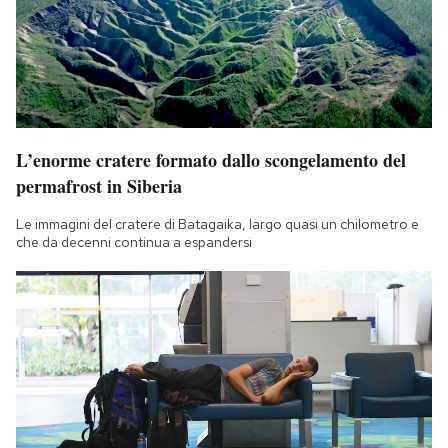
L’enorme cratere formato dallo scongelamento del
permafrost in Siberia
Le immagini del cratere di Batagaika, largo quasi un chilometro e
che da decenni continua a espandersi