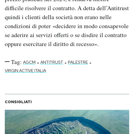
difficile risolvere il contratto. A detta dell’Antitrust
quindi i clienti della società non erano nelle
condizioni di poter «decidere in modo consapevole
se aderire ai servizi offerti o se disdire il contratto
oppure esercitare il diritto di recesso».
Tag:
-
-
-
AGCM
ANTITRUST
PALESTRE
VIRGIN ACTIVE ITALIA
CONSIGLIATI