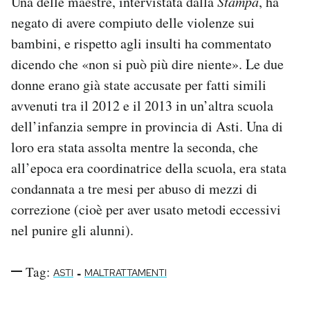
Una delle maestre, intervistata dalla
Stampa
, ha
negato di avere compiuto delle violenze sui
bambini, e rispetto agli insulti ha commentato
dicendo che «non si può più dire niente». Le due
donne erano già state accusate per fatti simili
avvenuti tra il 2012 e il 2013 in un’altra scuola
dell’infanzia sempre in provincia di Asti. Una di
loro era stata assolta mentre la seconda, che
all’epoca era coordinatrice della scuola, era stata
condannata a tre mesi per abuso di mezzi di
correzione (cioè per aver usato metodi eccessivi
nel punire gli alunni).
Tag:
-
ASTI
MALTRATTAMENTI