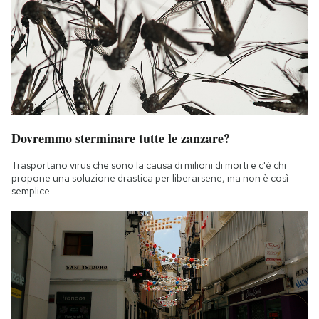
Dovremmo sterminare tutte le zanzare?
Trasportano virus che sono la causa di milioni di morti e c'è chi
propone una soluzione drastica per liberarsene, ma non è così
semplice