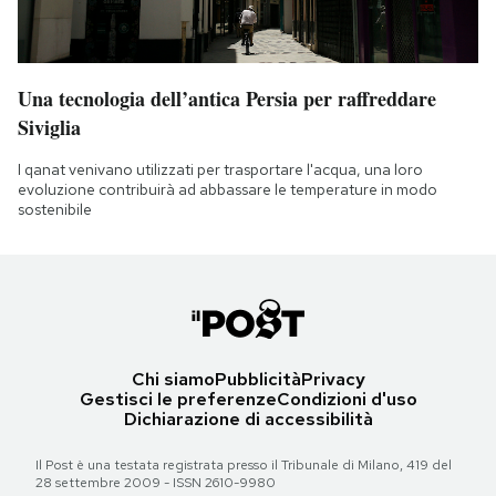
Una tecnologia dell’antica Persia per raffreddare
Siviglia
I qanat venivano utilizzati per trasportare l'acqua, una loro
evoluzione contribuirà ad abbassare le temperature in modo
sostenibile
Chi siamo
Pubblicità
Privacy
Gestisci le preferenze
Condizioni d'uso
Dichiarazione di accessibilità
Il Post è una testata registrata presso il Tribunale di Milano, 419 del
28 settembre 2009 - ISSN 2610-9980