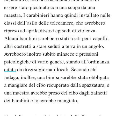
essere stato picchiato con una scopa da una
maestra. I carabinieri hanno quindi installato nelle
classi dell’asilo delle telecamere, che avrebbero
ripreso ad aprile diversi episodi di violenza.
Alcuni bambini sarebbero stati tirati per i capelli,
altri costretti a stare seduti a terra in un angolo.
Avrebbero inoltre subito minacce e pressioni
psicologiche di vario genere, stando all’ordinanza
citata
da diversi giornali locali. Secondo chi
indaga, inoltre, una bimba sarebbe stata obbligata
a mangiare del cibo recuperato dalla spazzatura, e
una maestra avrebbe preso del cibo dagli zainetti
dei bambini e lo avrebbe mangiato.