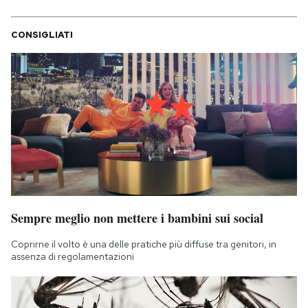
CONSIGLIATI
Sempre meglio non mettere i bambini sui social
Coprirne il volto è una delle pratiche più diffuse tra genitori, in
assenza di regolamentazioni