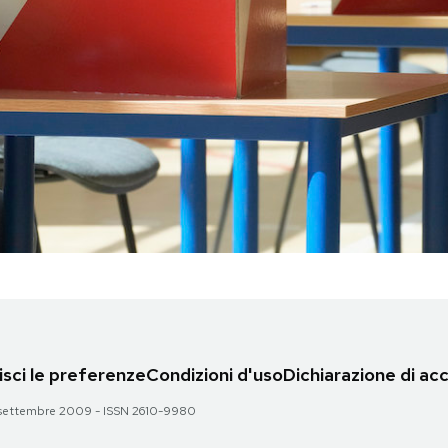
sci le preferenze
Condizioni d'uso
Dichiarazione di acc
 28 settembre 2009 - ISSN 2610-9980