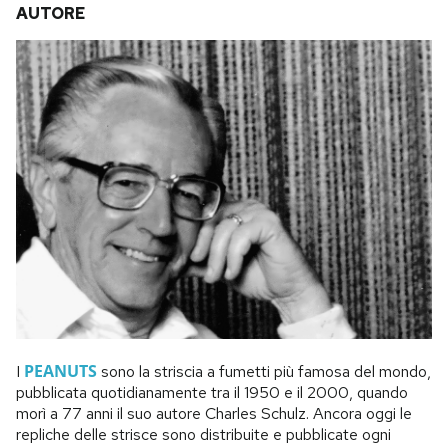
AUTORE
PEANUTS
I
sono la striscia a fumetti più famosa del mondo,
pubblicata quotidianamente tra il 1950 e il 2000, quando
morì a 77 anni il suo autore Charles Schulz. Ancora oggi le
repliche delle strisce sono distribuite e pubblicate ogni