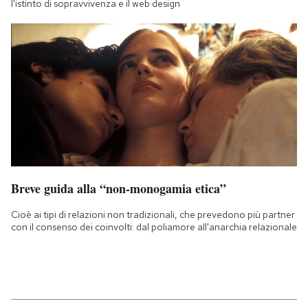
l'istinto di sopravvivenza e il web design
Breve guida alla “non-monogamia etica”
Cioè ai tipi di relazioni non tradizionali, che prevedono più partner
con il consenso dei coinvolti: dal poliamore all'anarchia relazionale