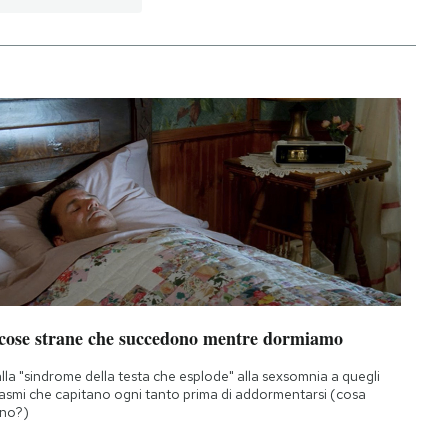
 cose strane che succedono mentre dormiamo
lla "sindrome della testa che esplode" alla sexsomnia a quegli
asmi che capitano ogni tanto prima di addormentarsi (cosa
no?)