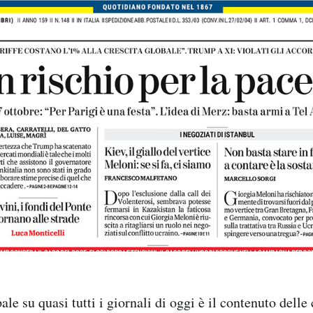
ale su quasi tutti i giornali di oggi è il contenuto delle