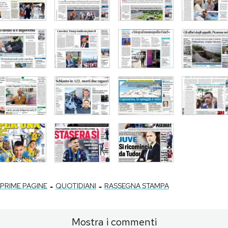
-
-
PRIME PAGINE
QUOTIDIANI
RASSEGNA STAMPA
Mostra i commenti