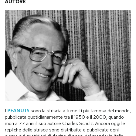
AUTORE
PEANUTS
I
sono la striscia a fumetti più famosa del mondo,
pubblicata quotidianamente tra il 1950 e il 2000, quando
morì a 77 anni il suo autore Charles Schulz. Ancora oggi le
repliche delle strisce sono distribuite e pubblicate ogni