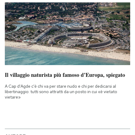
Il villaggio naturista più famoso d’Europa, spiegato
A Cap d'Agde c'è chi va per stare nudo e chi per dedicarsi al
libertinaggio: tutti sono attratti da un posto in cui «è vietato
vietare»