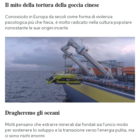
Il mito della tortura della goccia cinese
Conosciuto in Europa da secoli come forma di violenza
psicologica più che fisica, è molto radicato nella cultura popolare
nonostante le sue origini incerte
Dragheremo gli oceani
Molti pensano che estrarre minerali dai fondali sia l'unico modo
per sostenere lo sviluppo e la transizione verso l'energia pulita, ma
ci sono rischi enormi