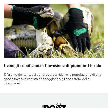
I conigli robot contro l’invasione di pitoni in Florida
È l'ultimo dei tentativi per provare a ridurre la popolazione di una
specie invasiva che sta danneggiando gli ecosistemi delle
Everglades