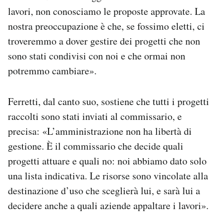
lavori, non conosciamo le proposte approvate. La
nostra preoccupazione è che, se fossimo eletti, ci
troveremmo a dover gestire dei progetti che non
sono stati condivisi con noi e che ormai non
potremmo cambiare».
Ferretti, dal canto suo, sostiene che tutti i progetti
raccolti sono stati inviati al commissario, e
precisa: «L’amministrazione non ha libertà di
gestione. È il commissario che decide quali
progetti attuare e quali no: noi abbiamo dato solo
una lista indicativa. Le risorse sono vincolate alla
destinazione d’uso che sceglierà lui, e sarà lui a
decidere anche a quali aziende appaltare i lavori».