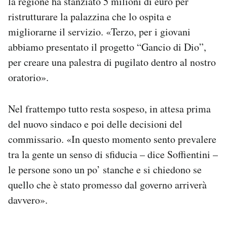
la regione ha stanziato 5 milioni di euro per
ristrutturare la palazzina che lo ospita e
migliorarne il servizio. «Terzo, per i giovani
abbiamo presentato il progetto “Gancio di Dio”,
per creare una palestra di pugilato dentro al nostro
oratorio».
Nel frattempo tutto resta sospeso, in attesa prima
del nuovo sindaco e poi delle decisioni del
commissario. «In questo momento sento prevalere
tra la gente un senso di sfiducia – dice Soffientini –
le persone sono un po’ stanche e si chiedono se
quello che è stato promesso dal governo arriverà
davvero».