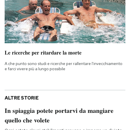
Le ricerche per ritardare la morte
A che punto sono studi e ricerche per rallentare l'invecchiamento
e farci vivere più a lungo possibile
ALTRE STORIE
In spiaggia potete portarvi da mangiare
quello che volete