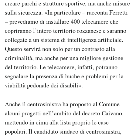
creare parchi e strutture sportive, ma anche misure
sulla sicurezza. «In particolare – racconta Ferretti
– prevediamo di installare 400 telecamere che
copriranno l’intero territorio rozzanese e saranno
collegate a un sistema di intelligenza artificiale.
Questo servirà non solo per un contrasto alla
criminalità, ma anche per una migliore gestione
del territorio. Le telecamere, infatti, potranno
segnalare la presenza di buche e problemi per la
viabilità pedonale dei disabili».
Anche il centrosinistra ha proposto al Comune
alcuni progetti nell’ambito del decreto Caivano,
mettendo in cima alla lista proprio le case
popolari. Il candidato sindaco di centrosinistra,