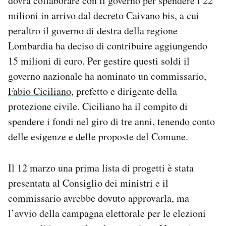
dovrà collaborare con il governo per spendere i 22
milioni in arrivo dal decreto Caivano bis, a cui
peraltro il governo di destra della regione
Lombardia ha deciso di contribuire aggiungendo
15 milioni di euro. Per gestire questi soldi il
governo nazionale ha nominato un commissario,
Fabio Ciciliano
, prefetto e dirigente della
protezione civile. Ciciliano ha il compito di
spendere i fondi nel giro di tre anni, tenendo conto
delle esigenze e delle proposte del Comune.
Il 12 marzo una prima lista di progetti è stata
presentata al Consiglio dei ministri e il
commissario avrebbe dovuto approvarla, ma
l’avvio della campagna elettorale per le elezioni