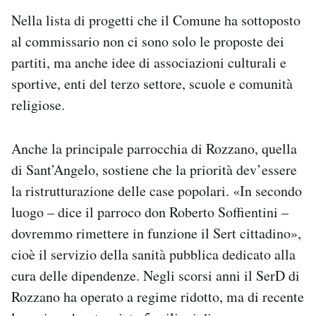
Nella lista di progetti che il Comune ha sottoposto
al commissario non ci sono solo le proposte dei
partiti, ma anche idee di associazioni culturali e
sportive, enti del terzo settore, scuole e comunità
religiose.
Anche la principale parrocchia di Rozzano, quella
di Sant’Angelo, sostiene che la priorità dev’essere
la ristrutturazione delle case popolari. «In secondo
luogo – dice il parroco don Roberto Soffientini –
dovremmo rimettere in funzione il Sert cittadino»,
cioè il servizio della sanità pubblica dedicato alla
cura delle dipendenze. Negli scorsi anni il SerD di
Rozzano ha operato a regime ridotto, ma di recente