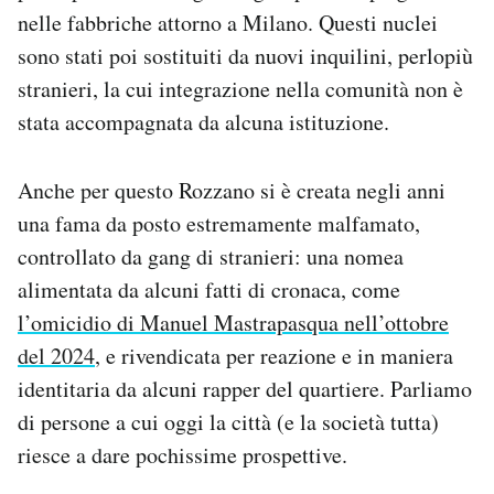
nelle fabbriche attorno a Milano. Questi nuclei
sono stati poi sostituiti da nuovi inquilini, perlopiù
stranieri, la cui integrazione nella comunità non è
stata accompagnata da alcuna istituzione.
Anche per questo Rozzano si è creata negli anni
una fama da posto estremamente malfamato,
controllato da gang di stranieri: una nomea
alimentata da alcuni fatti di cronaca, come
l’omicidio di Manuel Mastrapasqua nell’ottobre
del 2024
, e rivendicata per reazione e in maniera
identitaria da alcuni rapper del quartiere. Parliamo
di persone a cui oggi la città (e la società tutta)
riesce a dare pochissime prospettive.