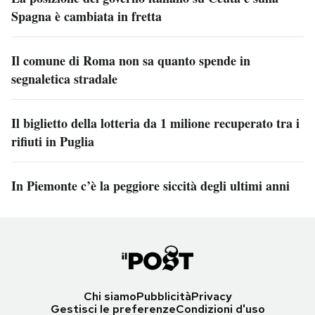
Spagna è cambiata in fretta
Il comune di Roma non sa quanto spende in
segnaletica stradale
Il biglietto della lotteria da 1 milione recuperato tra i
rifiuti in Puglia
In Piemonte c’è la peggiore siccità degli ultimi anni
Chi siamo
Pubblicità
Privacy
Gestisci le preferenze
Condizioni d'uso