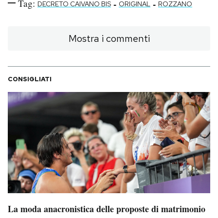
Tag:
-
-
DECRETO CAIVANO BIS
ORIGINAL
ROZZANO
Mostra i commenti
CONSIGLIATI
La moda anacronistica delle proposte di matrimonio