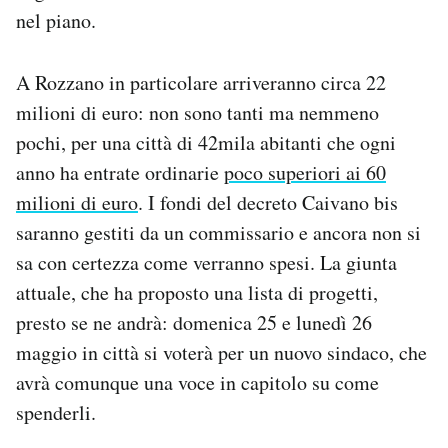
nel piano.
A Rozzano in particolare arriveranno circa 22
milioni di euro: non sono tanti ma nemmeno
pochi, per una città di 42mila abitanti che ogni
anno ha entrate ordinarie
poco superiori ai 60
milioni di euro
. I fondi del decreto Caivano bis
saranno gestiti da un commissario e ancora non si
sa con certezza come verranno spesi. La giunta
attuale, che ha proposto una lista di progetti,
presto se ne andrà: domenica 25 e lunedì 26
maggio in città si voterà per un nuovo sindaco, che
avrà comunque una voce in capitolo su come
spenderli.