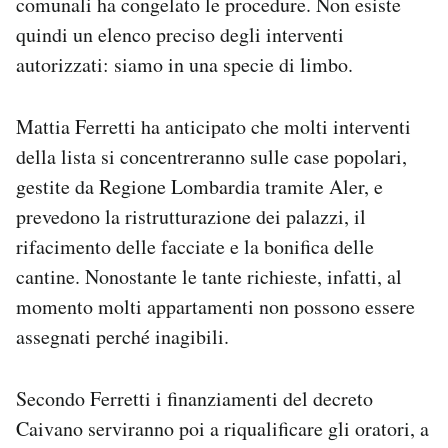
comunali ha congelato le procedure. Non esiste
quindi un elenco preciso degli interventi
autorizzati: siamo in una specie di limbo.
Mattia Ferretti ha anticipato che molti interventi
della lista si concentreranno sulle case popolari,
gestite da Regione Lombardia tramite Aler, e
prevedono la ristrutturazione dei palazzi, il
rifacimento delle facciate e la bonifica delle
cantine. Nonostante le tante richieste, infatti, al
momento molti appartamenti non possono essere
assegnati perché inagibili.
Secondo Ferretti i finanziamenti del decreto
Caivano serviranno poi a riqualificare gli oratori, a