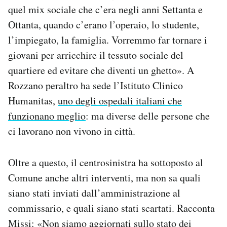
quel mix sociale che c’era negli anni Settanta e
Ottanta, quando c’erano l’operaio, lo studente,
l’impiegato, la famiglia. Vorremmo far tornare i
giovani per arricchire il tessuto sociale del
quartiere ed evitare che diventi un ghetto». A
Rozzano peraltro ha sede l’Istituto Clinico
Humanitas,
uno degli ospedali italiani che
funzionano meglio
: ma diverse delle persone che
ci lavorano non vivono in città.
Oltre a questo, il centrosinistra ha sottoposto al
Comune anche altri interventi, ma non sa quali
siano stati inviati dall’amministrazione al
commissario, e quali siano stati scartati. Racconta
Missi: «Non siamo aggiornati sullo stato dei