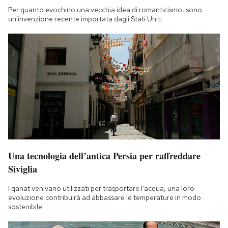
Per quanto evochino una vecchia idea di romanticismo, sono
un'invenzione recente importata dagli Stati Uniti
Una tecnologia dell’antica Persia per raffreddare
Siviglia
I qanat venivano utilizzati per trasportare l'acqua, una loro
evoluzione contribuirà ad abbassare le temperature in modo
sostenibile