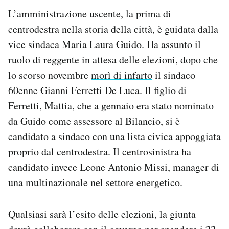
L’amministrazione uscente, la prima di
centrodestra nella storia della città, è guidata dalla
vice sindaca Maria Laura Guido. Ha assunto il
ruolo di reggente in attesa delle elezioni, dopo che
lo scorso novembre
morì di infarto
il sindaco
60enne Gianni Ferretti De Luca. Il figlio di
Ferretti, Mattia, che a gennaio era stato nominato
da Guido come assessore al Bilancio, si è
candidato a sindaco con una lista civica appoggiata
proprio dal centrodestra. Il centrosinistra ha
candidato invece Leone Antonio Missi, manager di
una multinazionale nel settore energetico.
Qualsiasi sarà l’esito delle elezioni, la giunta