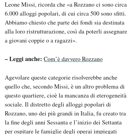
Leone Missi, ricorda che «a Rozzano ci sono circa
6.000 alloggi popolari, di cui circa 500 sono sfitti.
Abbiamo chiesto che parte dei fondi sia destinata
alla loro ristrutturazione, così da poterli assegnare
a giovani coppie o a ragazzi».
– Leggi anche:
Com’è davvero Rozzano
Agevolare queste categorie risolverebbe anche
quello che, secondo Missi, è un altro problema di
questo quartiere, cioè la mancanza di eterogeneità
sociale. Il distretto degli alloggi popolari di
Rozzano, uno dei più grandi in Italia, fu creato tra
la fine degli anni Sessanta e l’inizio dei Settanta
per ospitare le famiglie degli operai impiegati