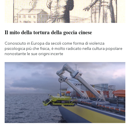
Il mito della tortura della goccia cinese
Conosciuto in Europa da secoli come forma di violenza
psicologica più che fisica, è molto radicato nella cultura popolare
nonostante le sue origini incerte