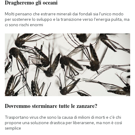
Dragheremo gli oceani
Molti pensano che estrarre minerali dai fondali sia l'unico modo
per sostenere lo sviluppo e la transizione verso l'energia pulita, ma
ci sono rischi enormi
Dovremmo sterminare tutte le zanzare?
Trasportano virus che sono la causa di milioni di morti e c'è chi
propone una soluzione drastica per liberarsene, ma non è così
semplice