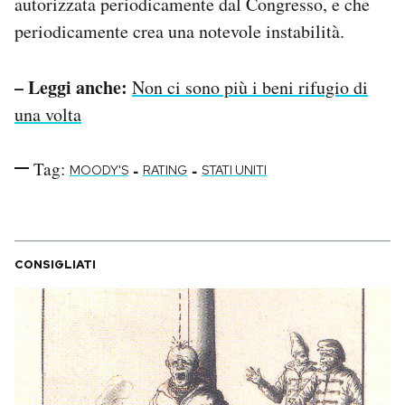
autorizzata periodicamente dal Congresso, e che
periodicamente crea una notevole instabilità.
– Leggi anche:
Non ci sono più i beni rifugio di
una volta
Tag:
-
-
MOODY'S
RATING
STATI UNITI
CONSIGLIATI