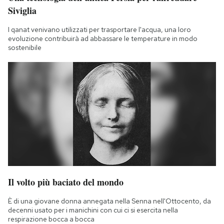
Siviglia
I qanat venivano utilizzati per trasportare l'acqua, una loro
evoluzione contribuirà ad abbassare le temperature in modo
sostenibile
Il volto più baciato del mondo
È di una giovane donna annegata nella Senna nell'Ottocento, da
decenni usato per i manichini con cui ci si esercita nella
respirazione bocca a bocca