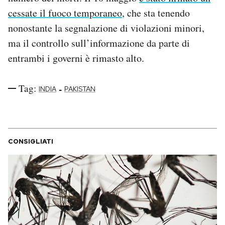
cessate il fuoco temporaneo
, che sta tenendo
nonostante la segnalazione di violazioni minori,
ma il controllo sull’informazione da parte di
entrambi i governi è rimasto alto.
Tag:
-
INDIA
PAKISTAN
CONSIGLIATI