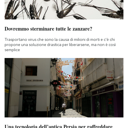
Dovremmo sterminare tutte le zanzare?
Trasportano virus che sono la causa di milioni di morti e c'è chi
propone una soluzione drastica per liberarsene, ma non è così
semplice
Una tecnologia dell’antica Persia per raffreddare