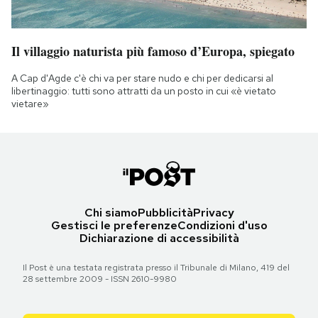
Il villaggio naturista più famoso d’Europa, spiegato
A Cap d'Agde c'è chi va per stare nudo e chi per dedicarsi al
libertinaggio: tutti sono attratti da un posto in cui «è vietato
vietare»
Chi siamo
Pubblicità
Privacy
Gestisci le preferenze
Condizioni d'uso
Dichiarazione di accessibilità
Il Post è una testata registrata presso il Tribunale di Milano, 419 del
28 settembre 2009 - ISSN 2610-9980