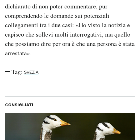
dichiarato di non poter commentare, pur
comprendendo le domande sui potenziali
collegamenti tra i due casi: «Ho visto la notizia e
capisco che sollevi molti interrogativi, ma quello
che possiamo dire per ora è che una persona è stata
arrestata».
Tag:
SVEZIA
CONSIGLIATI