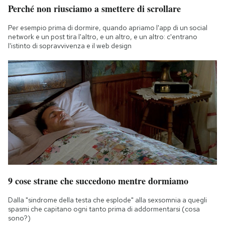
Perché non riusciamo a smettere di scrollare
Per esempio prima di dormire, quando apriamo l'app di un social
network e un post tira l'altro, e un altro, e un altro: c'entrano
l'istinto di sopravvivenza e il web design
9 cose strane che succedono mentre dormiamo
Dalla "sindrome della testa che esplode" alla sexsomnia a quegli
spasmi che capitano ogni tanto prima di addormentarsi (cosa
sono?)