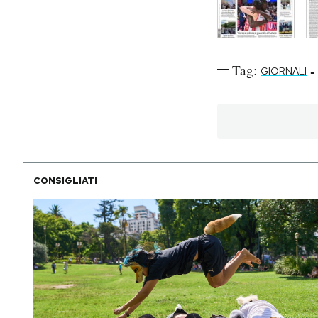
Tag:
-
GIORNALI
CONSIGLIATI