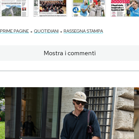
-
-
PRIME PAGINE
QUOTIDIANI
RASSEGNA STAMPA
Mostra i commenti