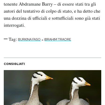
tenente Abdramane Barry – di essere stati tra gli
autori del tentativo di colpo di stato, e ha detto che
una dozzina di ufficiali e sottufficiali sono già stati
interrogati.
Tag:
-
BURKINA FASO
IBRAHIM TRAORE
CONSIGLIATI