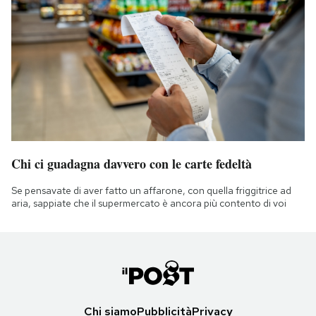
Chi ci guadagna davvero con le carte fedeltà
Se pensavate di aver fatto un affarone, con quella friggitrice ad
aria, sappiate che il supermercato è ancora più contento di voi
Chi siamo
Pubblicità
Privacy