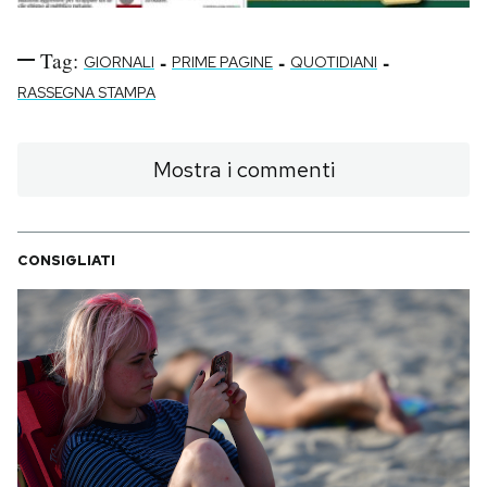
Tag:
-
-
-
GIORNALI
PRIME PAGINE
QUOTIDIANI
RASSEGNA STAMPA
Mostra i commenti
CONSIGLIATI