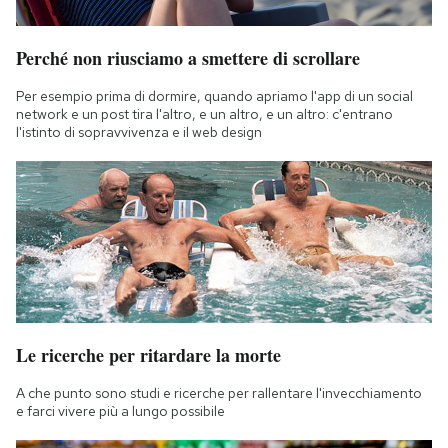
Perché non riusciamo a smettere di scrollare
Per esempio prima di dormire, quando apriamo l'app di un social
network e un post tira l'altro, e un altro, e un altro: c'entrano
l'istinto di sopravvivenza e il web design
Le ricerche per ritardare la morte
A che punto sono studi e ricerche per rallentare l'invecchiamento
e farci vivere più a lungo possibile