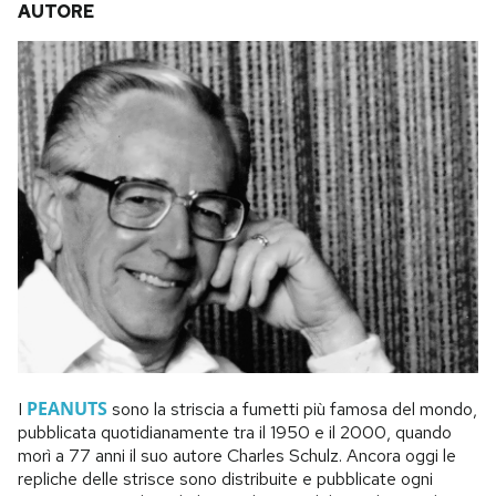
AUTORE
PEANUTS
I
sono la striscia a fumetti più famosa del mondo,
pubblicata quotidianamente tra il 1950 e il 2000, quando
morì a 77 anni il suo autore Charles Schulz. Ancora oggi le
repliche delle strisce sono distribuite e pubblicate ogni