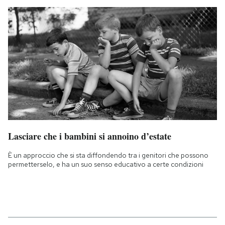
Lasciare che i bambini si annoino d’estate
È un approccio che si sta diffondendo tra i genitori che possono
permetterselo, e ha un suo senso educativo a certe condizioni