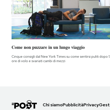
Come non puzzare in un lungo viaggio
Cinque consigli dal New York Times su come sentirsi puliti dopo 1
ore di volo e svariati cambi di mezzi
Chi siamo
Pubblicità
Privacy
Gesti