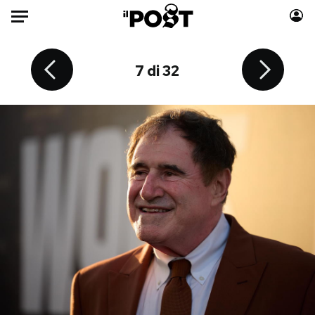
Auto
24 di 32
20 di 32
30 di 32
26 di 32
27 di 32
28 di 32
29 di 32
22 di 32
23 di 32
25 di 32
32 di 32
14 di 32
10 di 32
16 di 32
17 di 32
18 di 32
19 di 32
12 di 32
13 di 32
15 di 32
21 di 32
31 di 32
11 di 32
4 di 32
6 di 32
7 di 32
8 di 32
9 di 32
2 di 32
3 di 32
5 di 32
1 di 32
HOME
Italia
Moda
Mondo
Libri
Politica
Consumismi
Tecnologia
Storie/Idee
Internet
Ok Boomer!
Scienza
Media
Cultura
Europa
Economia
Altrecose
Sport
Mondiali calcio 2026