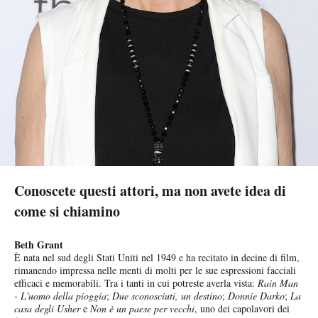
Conoscete questi attori, ma non avete idea di
Conoscete questi attori, ma non avete idea di
Conoscete questi attori, ma non avete idea di
Conoscete questi attori, ma non avete idea di
Conoscete questi attori, ma non avete idea di
Conoscete questi attori, ma non avete idea di
Conoscete questi attori, ma non avete idea di
Conoscete questi attori, ma non avete idea di
Conoscete questi attori, ma non avete idea di
Conoscete questi attori, ma non avete idea di
Conoscete questi attori, ma non avete idea di
Conoscete questi attori, ma non avete idea di
Conoscete questi attori, ma non avete idea di
Conoscete questi attori, ma non avete idea di
Conoscete questi attori, ma non avete idea di
Conoscete questi attori, ma non avete idea di
Conoscete questi attori, ma non avete idea di
Conoscete questi attori, ma non avete idea di
Conoscete questi attori, ma non avete idea di
Conoscete questi attori, ma non avete idea di
PODCAST
come si chiamino
come si chiamino
come si chiamino
come si chiamino
come si chiamino
come si chiamino
come si chiamino
come si chiamino
come si chiamino
come si chiamino
come si chiamino
come si chiamino
come si chiamino
come si chiamino
come si chiamino
come si chiamino
come si chiamino
come si chiamino
come si chiamino
come si chiamino
Conoscete questi attori, ma non avete idea di
William Fichtner
come si chiamino
Luis Guzman
NEWSLETTER
Bill Camp
Lance Reddick
Eric Roberts
Margo Martindale
Richard Kind
Shea Whigham
Fred Melamed
Elizabeth Marvel
Stephen McKinley Henderson
John Ortiz
Jennifer Coolidge
Hiam Abbass
Clint Howard
Brett Gelman
Walton Goggins
Isiah Whitlock Jr
Stephen Root
Ha una faccia arcinota, che a volte può essere rassicurante, altre da
Benedict Wong
Nato a Cayey (Porto Rico) nel 1956, forse vi ricorderete di lui per il
Nato nel 1961, è uno dei più prolifici caratteristi di Hollywood,
Morto nel 2023, negli ultimi anni era stato soprattutto Charon, il
Nato nel Mississippi nel 1956, fratello maggiore della più famosa Julia,
È nata negli Stati Uniti nel 1951, e ha esordito al cinema con Tony
Famoso negli Stati Uniti per i ruoli nelle sitcom degli anni Novanta
Nato a Tallahassee (Florida) nel 1969, fino alla fine degli anni Novanta
Newyorkese, del 1956, Melamed è un attore affidabile e talentuoso che
Nata nel 1969, moglie di Bill Camp da vent'anni, ha recitato in un gran
Prolifico e stimatissimo attore di teatro, al cinema è conosciuto per i
Di origini portoricane, nato nel 1968, ha debuttato al cinema in
Fino a qualche tempo fa l’attrice statunitense Jennifer Coolidge, 63
L'attrice palestinese con cittadinanza israeliana Hiam Abbass, 64 anni, è
Fratello del più famoso Ron, è un volto che gli appassionati di
Star Trek
Nato nel 1976 a nord di Chicago, negli ultimi anni Gelman è stato
Nato a Birmingham, in Alabama, nel 1971, Goggins cominciò a
Nato nel 1954, è noto soprattutto per avere interpretato magistralmente
Nato in Florida nel 1951, Stephen Root ha avuto il suo massimo
schiaffi. Fichtner è uno dei più importanti attori a cui vengono affidati
Nato nel 1971, britannico di origini hongkonghesi, ha interpretato il
ruolo di Pachanga in
Carlito's Way
, uno dei film più famosi di Brian De
apprezzato da gente come Todd Phillips, Yorgos Lanthimos, Steve
portiere del Continental nella serie cinematografica
John Wick
. Gli
Eric Roberts è un volto notissimo del cinema americano: alcune stime
Scott in
Innamorati pazzi
si è guadagnato da vivere soprattutto come attore teatrale. Le cose
in carriera ha collaborato con grandi registi, come per esempio i fratelli
numero di film e serie televisive. Il suo ruolo più famoso al cinema è
ruoli in
Carlito’s Way
anni, era nota principalmente per un vecchio ruolo: quello della
stata Salma Zidane in
conoscono bene, dato che ha interpretato molti ruoli nel corso della
Lincoln
Giorni di tuono
di Brian De Palma, poi ha lavorato con Danny Boyle,
,
e
Lady Bird
Spin City
Il giardino di limoni - Lemon Tree
.
,
, ha poi avuto una lunga carriera da
Dune
e
Civil War
, e in televisione per aver
, e la moglie
soprattutto Murray Bauman, il teorico del complotto di
dedicarsi al cinema grazie a Steve Miner, che gli affidò una piccola
Stranger
un senatore corrotto in
The Wire
, forse la serie tv poliziesca migliore di
momento di notorietà tra gli anni Novanta e Duemila, grazie a
Rob Morgan
abitualmente ruoli poco importanti: tra le altre cose, ha interpretato il
personaggio quasi omonimo, il monaco guerriero Wong, nei film del
Palma, e per le sue apparizioni nei film di Paul Thomas Anderson, tra
McQueen, Aaron Sorkin e Adam McKay. Lo avete già visto in
appassionati di serie tv scritte bene, però, lo ricordano anche per il suo
riportano che sia apparso in più di 700 film (!), pur recitando ruoli
L'avrete vista in qualche saga di buon successo come
caratterista con i ruoli ricorrenti in
cambiarono nel 2000, quando Joel Schumacher lo selezionò per
Coen e Woody Allen.
quello di Pia in
fatto il giudice in molti episodi di
Zach Braff e altri. È stato il cattivo Arturo Braga nella saga
“mamma di Stifler”, donna molto piacente e sensuale con cui uno dei
del magnate Logan Roy in
serie, su tutti quello dell'alieno Balok quando era ancora un bambino.
L'amore e altri luoghi impossibili
Succession
Law & Order
Curb Your Enthusiasm
. Ha fatto anche cose decisamente
, oltre che per
, con Natalie Portman,
Twilight
,
Scrubs
Fast &
e in
Devs
e
e
A
Things
parte in
. Il suo ambito di lavoro prediletto sono le serie tv: in carriera è
Amore per sempre
(1992).
tutti i tempi.
commedie come
Impiegati... male!
e
Idiocracy
, ma anche a film come
Nato negli Stati Uniti nel 1973, sa passare agevolmente dal ruolo della
I MIEI PREFERITI
direttore della Gotham National Bank nel
Cavaliere oscuro
, il
Marvel Cinematic Universe. Prima era stato uno degli astronauti in
cui
Boogie Nights - L'altra Hollywood
,
Magnolia
e
Ubriaco d'amore
.
Boardwalk Empire
ruolo in
The Wire
, in cui interpretava lo stimato e integerrimo
,
Vice - L'uomo nell'ombra
,
Joker
,
12 anni schiavo
,
minori nella maggior parte dei casi.
alcuni episodi di
Only Murders in the Building
interpretare il soldato Wilson in
Chi ha un abbonamento a Netflix potrebbe averlo incrociato nella serie
e ha recitato anche in
Man on the Inside
Furious
protagonisti della commedia
più pop: Freysa in
Ha partecipato a diversi film diretti dal fratello e a qualche horror di
e ha recitato in
Law & Order
.
Blade Runner 2049
Burn After Reading - A prova di spia
Miami Vice
American Pie
, e al cinema in
, ma anche in un grande film come
Tigerland
e
Nemico pubblico - Public
, per esempio.
. Negli ultimi 25 anni si è
, Paul Finch, perdeva la
A Serious Man
,
e
Il Grinta
Argo
Il
.
e
stato anche Hamish Crassus in
Da allora non ha più smesso, alternandosi efficacemente in tutti i tipi di
Another Period
e l'insopportabile Martin
È un altro di quei caratteristi abili e camaleontici su cui tutti i registi,
Ghost - Fantasma
,
RoboCop 3
e
L'uomo bicentenario
. È inoltre uno dei
guardia a quello del ladro: è infatti sia Turk Barrett, uno dei nemici di
colonnello William Sharp in
Armageddon - Giudizio finale
e l'affarista
Sunshine
di Danny Boyle, ma è comparso in molti film di fantascienza,
(Corey Nickols/Getty)
Il sacrificio del cervo sacro
poliziotto Cedric Daniels. Aveva avuto anche una parte secondaria in
Roberts esordì al cinema nel 1978, dopo una lunga gavetta a teatro,
socio
(EPA/ALLISON DINNER)
affermato come uno dei caratteristi più richiesti in circolazione,
comica
The Meyerowitz Stories
(EPA/SARAH YENESEL)
Enemies
verginità. Poi però è arrivato Mike White, che l'ha scelta per il ruolo
(Vittorio Zunino Celotto/Getty Images)
culto, tra cui l'
, con Tom Cruise e Jeanne Tripplehorn.
Lady Dynamite
di Michael Mann, e in
Halloween
.
. Chi guarda molte serie tv, invece, la
di Rob Zombie e, più di recente,
American Gangster
di Ridley Scott. È
Terrifier 3
in
produzioni, dalle commedie ai film di genere, dagli horror ai film
Fleabag
.
anche i più celebrati, sanno di poter fare affidamento. I film più famosi
caratteristi feticcio dei fratelli Coen: compare in
Fratello, dove sei?
,
Daredevil nel Marvel Cinematic Universe, sia l'agente Powell di
Roger Van Zant in
Heat - La sfida
.
tra cui
Moon
di Duncan Jones,
Prometheus
di Ridley Scott e
(Gary Gershoff/WireImage/Getty)
Lost
.
interpretando uno dei protagonisti del
Il ruolo più importante di Martindale, però, fu in
arrivando a collaborare coi più grandi registi.
Ha alternato parti da gregario a ruoli memorabili, tra cui quello di Sy
riconoscerà come la Lorraine Horgan di
anche molto attivo a teatro.
della ricca, triste e manipolatoria ereditiera di mezz’età Tanya McQuoid
(Gary Miller/FilmMagic/Getty)
Re degli zingari
Presunto innocente
Million Dollar Baby
, diretto da Frank
, o per i
(Chelsea Guglielmino/Getty)
d'azione, fino al cinema più impegnato e di nicchia.
da cui è passato sono
La 25a ora
di Spike Lee,
Tutti dicono I Love You
Ladykillers
,
Non è un paese per vecchi
,
La ballata di Buster Scruggs
e
Stranger Things
. È stato anche il dottor Clayton "Teddy" Oglethorpe in
Una parte della sua notorietà è legata anche a
Invasion
e
Prison Break
,
Annientamento
di Alex Garland. Più di recente è stato tra i protagonisti
Nel 2014 Ryan Murphy lo scelse per il ruolo di Papa Legba nella terza
Pierson.
(2004), il film premio Oscar di Clint Eastwood in cui interpretava la
Nel 2013 fu il capitano Ted Beecham in
Ableman in
suoi ruoli in
(Rebecca Sapp/Getty Images)
in
White Lotus
A Serious Man
The Newsroom
: da allora ha ottenuto i primi, veri riconoscimenti anche
, mentre gli appassionati di Woody Allen lo
e
Fargo
.
The Wolf of Wall Street
di
Attore di straordinaria versatilità, capace di calarsi in maniera efficace
SHOP
di Woody Allen e
Schegge di April
, di Peter Hedges.
Macbeth
. Ha recitato anche nella serie
West Wing - Tutti gli uomini del
Torna all'articolo
Don't Look Up
, e ha recitato discontinuamente in diverse serie tv della
Conoscete questi attori, ma non avete idea di
due serie televisive di buon successo, e ai videogiochi: ha dato la voce
di
Il problema dei 3 corpi
, la serie, sempre di fantascienza, di Netflix.
Torna all'articolo
Torna all'articolo
Torna all'articolo
stagione di
American Horror Story
, che tornò a interpretare quattro anni
Nel 1986 ottenne una candidatura all'Oscar come miglior attore non
madre della protagonista, Maggie Fitzgerald. Tra il 2013 e il 2018 è
Martin Scorsese, l'anno dopo Jim in
ricorderanno in
(Axelle Bauer/Griffin/FilmMagic)
da parte della critica.
Hannah e le sue sorelle
Knight of Cups
,
Radio Days
di Terrence Malick.
,
Un'altra donna
e
in ruoli anche lontanissimi tra loro, Goggins ha interpretato un
(Jim Spellman/WireImage/Getty)
presidente
, interpretando il ruolo del consulente per la comunicazione
Marvel.
al personaggio di Ken Rosenberg in
Grand Theft Auto: Vice City
e nel
Conoscete questi attori, ma non avete idea di
(Dave Benett/Getty)
Torna all'articolo
Torna all'articolo
Torna all'articolo
dopo, nell'ottava stagione.
protagonista per
stata invece Claudia, la responsabile del KGB della serie di spionaggio
Nell'ultimo periodo è stato soprattutto Jasper Briggs nei film di
Hollywood Ending
(Jeff Kravitz/FilmMagic)
A 30 secondi dalla fine
.
(1985), del regista russo
poliziotto dal grande talento investigativo in
The Shield
, lo sceriffo
come si chiamino
Bob Mayer.
(C. Flanigan/FilmMagic/Getty)
Conoscete questi attori, ma non avete idea di
capitolo successivo della saga,
Grand Theft Auto: San Andreas
.
Torna all'articolo
(Axelle/Bauer-Griffin/FilmMagic/Getty)
Andrej Končalovskij. Dopodiché ebbe una fase di stallo, anche per via
The Americans
Mission: Impossible
(Erik Voake/CBS/Getty)
.
.
Chris Mannix in
The Hateful Eight
, padre Mathias Vogel in
Tomb
come si chiamino
(Jeff Kravitz/FilmMagic/Getty)
(Kevork Djansezian/WireImage(Getty)
Torna all'articolo
CALENDARIO
Torna all'articolo
della sua dipendenza dalla droga e dall'alcol: ottenne ruoli dimenticabili
Nella serie animata
(Michael Kovac/Getty Images )
BoJack Horseman
c'è un personaggio a lei dedicato
Conoscete questi attori, ma non avete idea di
Raider
e uno dei protagonisti di
Fallout
. Sarà uno dei ricconi nella
come si chiamino
Torna all'articolo
Torna all'articolo
Dale Dickey
Torna all'articolo
e in film di secondo piano, ma si riscattò nel 1996 interpretando il ruolo
che gioca proprio sul fatto che sia molto stimata come caratterista.
prossima stagione della serie tv di HBO
White Lotus
.
Torna all'articolo
Torna all'articolo
come si chiamino
Torna all'articolo
Nata nel 1961 negli Stati Uniti, negli ultimi anni è stata la poliziotta
Conoscete questi attori, ma non avete idea di
Beth Grant
del Maestro nella celebre serie televisiva di fantascienza britannica
(Tommaso Boddi/WireImage/Getty)
(Corey Nickols/Getty)
Torna all'articolo
Torna all'articolo
Stephen Tobolowsky
sfacciata e rude di
Unbelievable
, un'apprezzata serie prodotta da
Doctor Who
.
È nata nel sud degli Stati Uniti nel 1949 e ha recitato in decine di film,
AREA PERSONALE
come si chiamino
Netflix, e la moglie di un tossicodipendente in
Breaking Bad
, oltre a
Nato a Dallas nel 1951, ha interpretato lo sfortunato Sammy Jankis in
La sua interpretazione più famosa è legata all'immaginario di Batman, e
rimanendo impressa nelle menti di molti per le sue espressioni facciali
Michael Stuhlbarg
Torna all'articolo
Torna all'articolo
un'infinità di altre cose.
Memento
, il commissario Jarry in
Deadwood
, il dottor Berkowitz in
in particolare al
Cavaliere oscuro
(2008) di Christopher Nolan, in cui
efficaci e memorabili. Tra i tanti in cui potreste averla vista:
Rain Man
Conoscete questi attori, ma non avete idea di
Conoscete questi attori, ma non avete idea di
Conoscete questi attori, ma non avete idea di
Conoscete questi attori, ma non avete idea di
Conoscete questi attori, ma non avete idea di
Conoscete questi attori, ma non avete idea di
Ha 56 anni, è nato in California ed è uno dei più prolifici e noti di
Area Personale
(Amanda Edwards/Getty)
One Day at a Time
e soprattutto il tormentatore di Bill Murray, Ned
impersonava il boss malavitoso Salvatore Maroni. È probabile che lo
- L'uomo della pioggia
;
Due sconosciuti, un destino
;
Donnie Darko
;
La
Rory Kinnear
questa lista.
come si chiamino
come si chiamino
come si chiamino
come si chiamino
come si chiamino
Ryerson, in
Ricomincio da capo
.
abbiate incrociato in uno dei tanti video musicali a cui ha partecipato:
casa degli Usher
e
Non è un paese per vecchi
, uno dei capolavori dei
come si chiamino
Newsletter
È nato nel 1978, è inglese, e pur avendo esordito a teatro già da
Esordì al cinema nel 1998 con Boaz Yakin, dopo una lunga esperienza