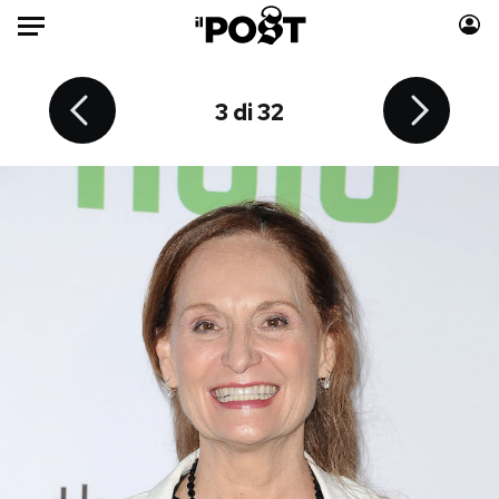
Auto
24 di 32
20 di 32
30 di 32
26 di 32
27 di 32
28 di 32
29 di 32
22 di 32
23 di 32
25 di 32
32 di 32
14 di 32
10 di 32
16 di 32
17 di 32
18 di 32
19 di 32
12 di 32
13 di 32
15 di 32
21 di 32
31 di 32
11 di 32
4 di 32
6 di 32
7 di 32
8 di 32
9 di 32
2 di 32
3 di 32
5 di 32
1 di 32
HOME
Italia
Moda
Mondo
Libri
Politica
Consumismi
Tecnologia
Storie/Idee
Internet
Ok Boomer!
Scienza
Media
Cultura
Europa
Economia
Altrecose
Sport
Mondiali calcio 2026