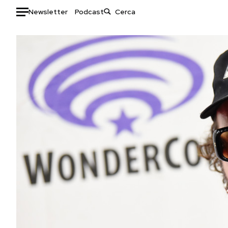
Newsletter
Podcast
Auto
HOME
Italia
Moda
Mondo
Libri
Politica
Consumismi
Tecnologia
Storie/Idee
Internet
Ok Boomer!
Scienza
Media
Cultura
Europa
Economia
Altrecose
Sport
Mondiali calcio 2026