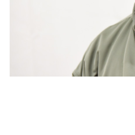
PODCAST
NEWSLETTER
I MIEI PREFERITI
SHOP
CALENDARIO
AREA PERSONALE
Area Personale
Newsletter