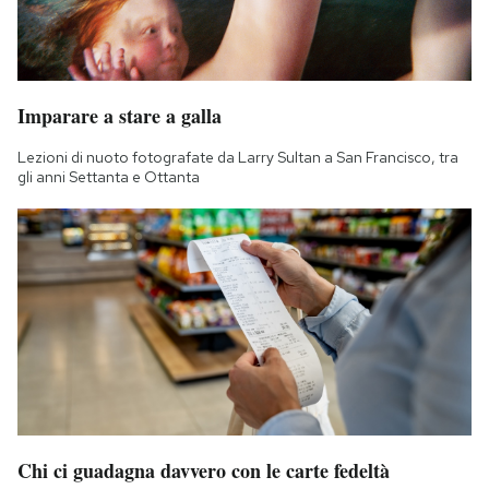
Imparare a stare a galla
Lezioni di nuoto fotografate da Larry Sultan a San Francisco, tra
gli anni Settanta e Ottanta
Chi ci guadagna davvero con le carte fedeltà