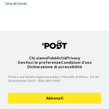
Torna all'articolo
Torna all'articolo
Torna all'articolo
Torna all'articolo
Torna all'articolo
Notifiche mobile
Torna all'articolo
Torna all'articolo
Torna all'articolo
Torna all'articolo
Torna all'articolo
Torna all'articolo
Torna all'articolo
Torna all'articolo
Torna all'articolo
Torna all'articolo
Torna all'articolo
Torna all'articolo
Torna all'articolo
Torna all'articolo
Torna all'articolo
Torna all'articolo
Regala il Post
Torna all'articolo
Torna all'articolo
Hai bisogno di aiuto?
Torna all'articolo
Esci
Chi siamo
Pubblicità
Privacy
Gestisci le preferenze
Condizioni d'uso
Dichiarazione di accessibilità
Il Post è una testata registrata presso il Tribunale di Milano, 419 del
28 settembre 2009 - ISSN 2610-9980
Abbonati