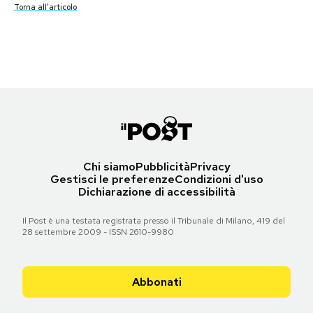
Torna all'articolo
Torna all'articolo
Torna all'articolo
Torna all'articolo
Torna all'articolo
Notifiche mobile
Torna all'articolo
Torna all'articolo
Torna all'articolo
Torna all'articolo
Torna all'articolo
Torna all'articolo
Torna all'articolo
Torna all'articolo
Torna all'articolo
Torna all'articolo
Torna all'articolo
Torna all'articolo
Torna all'articolo
Torna all'articolo
Torna all'articolo
Torna all'articolo
Regala il Post
Torna all'articolo
Torna all'articolo
Hai bisogno di aiuto?
Torna all'articolo
Esci
Chi siamo
Pubblicità
Privacy
Gestisci le preferenze
Condizioni d'uso
Dichiarazione di accessibilità
Il Post è una testata registrata presso il Tribunale di Milano, 419 del
28 settembre 2009 - ISSN 2610-9980
Abbonati