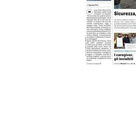
PODCAST
NEWSLETTER
I MIEI PREFERITI
SHOP
CALENDARIO
AREA PERSONALE
Area Personale
Newsletter