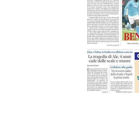
PODCAST
NEWSLETTER
I MIEI PREFERITI
SHOP
CALENDARIO
AREA PERSONALE
Area Personale
Newsletter