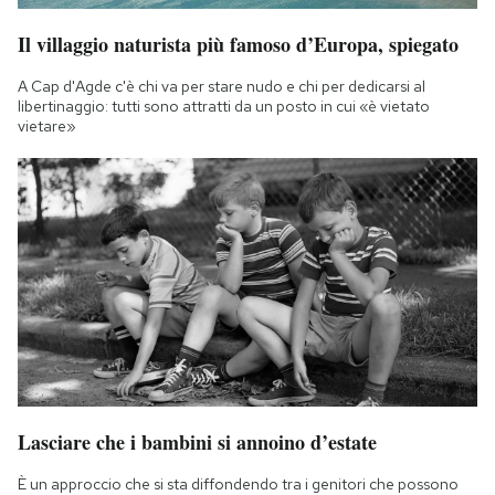
Il villaggio naturista più famoso d’Europa, spiegato
A Cap d'Agde c'è chi va per stare nudo e chi per dedicarsi al
libertinaggio: tutti sono attratti da un posto in cui «è vietato
vietare»
Lasciare che i bambini si annoino d’estate
È un approccio che si sta diffondendo tra i genitori che possono