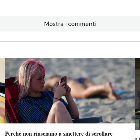
Mostra i commenti
Perché non riusciamo a smettere di scrollare