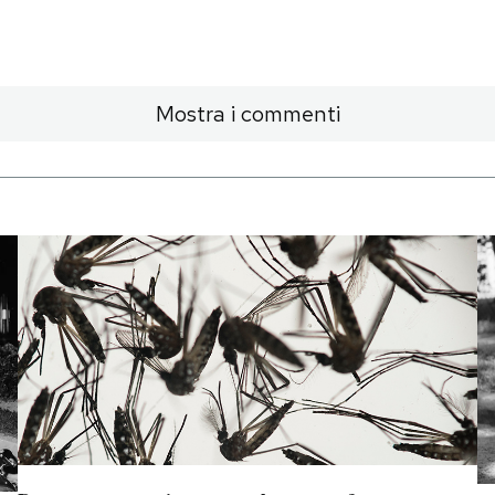
Mostra i commenti