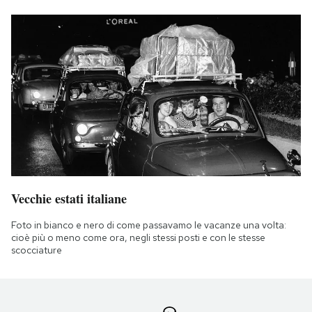
Vecchie estati italiane
Foto in bianco e nero di come passavamo le vacanze una volta:
cioè più o meno come ora, negli stessi posti e con le stesse
scocciature