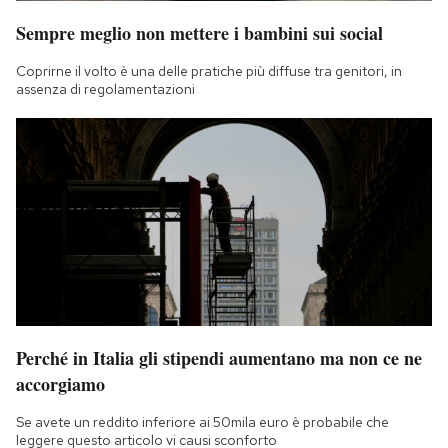
Sempre meglio non mettere i bambini sui social
Coprirne il volto è una delle pratiche più diffuse tra genitori, in
assenza di regolamentazioni
Perché in Italia gli stipendi aumentano ma non ce ne
accorgiamo
Se avete un reddito inferiore ai 50mila euro è probabile che
leggere questo articolo vi causi sconforto