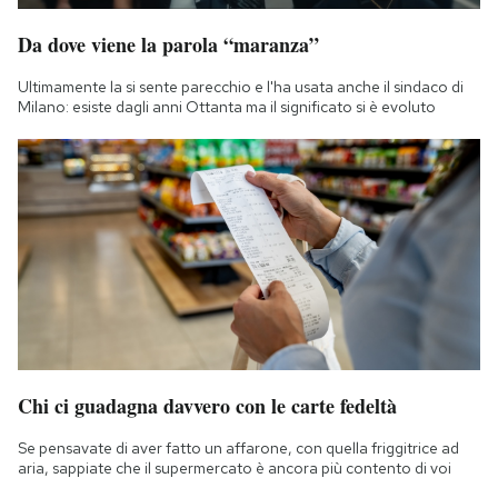
Da dove viene la parola “maranza”
Ultimamente la si sente parecchio e l'ha usata anche il sindaco di
Milano: esiste dagli anni Ottanta ma il significato si è evoluto
Chi ci guadagna davvero con le carte fedeltà
Se pensavate di aver fatto un affarone, con quella friggitrice ad
aria, sappiate che il supermercato è ancora più contento di voi