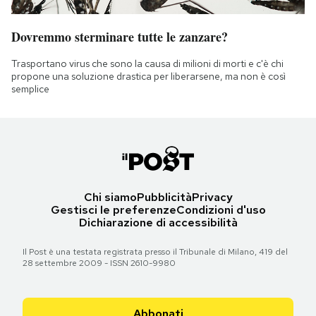
Dovremmo sterminare tutte le zanzare?
Trasportano virus che sono la causa di milioni di morti e c'è chi
propone una soluzione drastica per liberarsene, ma non è così
semplice
Chi siamo
Pubblicità
Privacy
Gestisci le preferenze
Condizioni d'uso
Dichiarazione di accessibilità
Il Post è una testata registrata presso il Tribunale di Milano, 419 del
28 settembre 2009 - ISSN 2610-9980
Abbonati