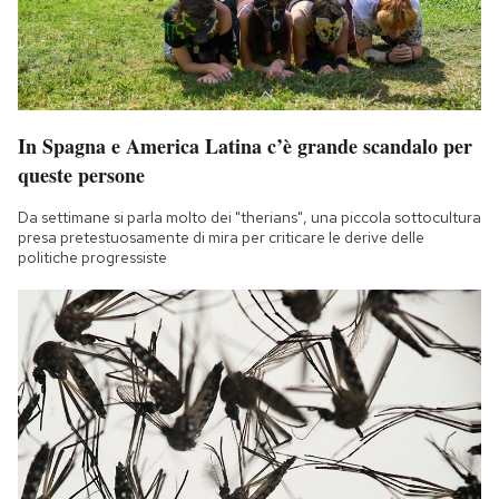
In Spagna e America Latina c’è grande scandalo per
queste persone
Da settimane si parla molto dei "therians", una piccola sottocultura
presa pretestuosamente di mira per criticare le derive delle
politiche progressiste