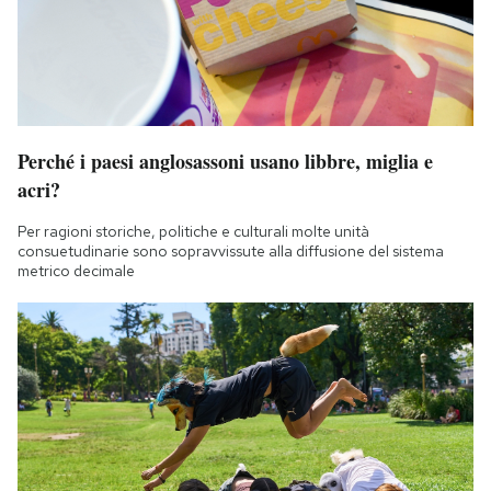
Perché i paesi anglosassoni usano libbre, miglia e
acri?
Per ragioni storiche, politiche e culturali molte unità
consuetudinarie sono sopravvissute alla diffusione del sistema
metrico decimale