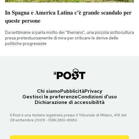
In Spagna e America Latina c’è grande scandalo per
queste persone
Da settimane si parla molto dei "therians", una piccola sottocultura
presa pretestuosamente di mira per criticare le derive delle
politiche progressiste
Chi siamo
Pubblicità
Privacy
Gestisci le preferenze
Condizioni d'uso
Dichiarazione di accessibilità
Il Post è una testata registrata presso il Tribunale di Milano, 419 del
28 settembre 2009 - ISSN 2610-9980