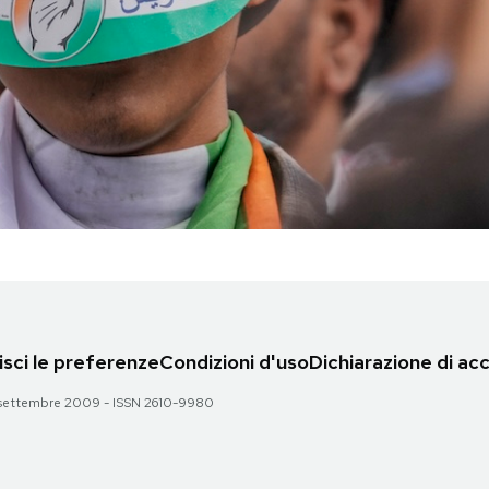
sci le preferenze
Condizioni d'uso
Dichiarazione di acc
 28 settembre 2009 - ISSN 2610-9980