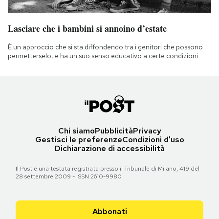
Lasciare che i bambini si annoino d’estate
È un approccio che si sta diffondendo tra i genitori che possono
permetterselo, e ha un suo senso educativo a certe condizioni
Chi siamo
Pubblicità
Privacy
Gestisci le preferenze
Condizioni d'uso
Dichiarazione di accessibilità
Il Post è una testata registrata presso il Tribunale di Milano, 419 del
28 settembre 2009 - ISSN 2610-9980
Abbonati