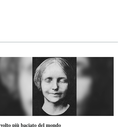
 volto più baciato del mondo