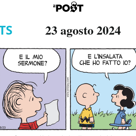
23 agosto 2024
TS